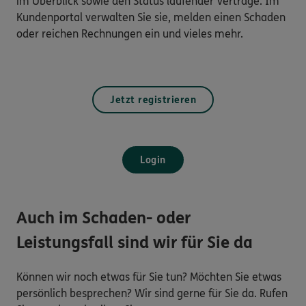
im Überblick sowie den Status laufender Verträge. Im
Kundenportal verwalten Sie sie, melden einen Schaden
oder reichen Rechnungen ein und vieles mehr.
Jetzt registrieren
Login
Auch im Schaden- oder
Leistungsfall sind wir für Sie da
Können wir noch etwas für Sie tun? Möchten Sie etwas
persönlich besprechen? Wir sind gerne für Sie da. Rufen