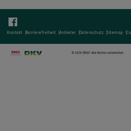
Kontakt
Barrierefreiheit
Anbieter
Datenschutz
Sitemap
Co
©
2026 ERGO. Alle Rechte vorbehalten.