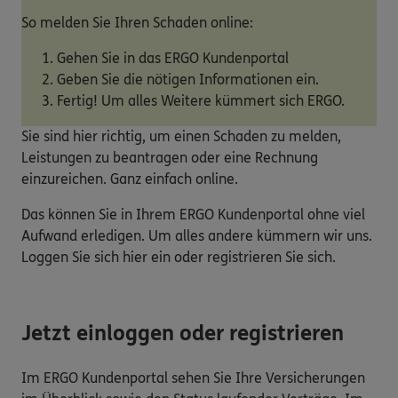
So melden Sie Ihren Schaden online:
Gehen Sie in das ERGO Kundenportal
Geben Sie die nötigen Informationen ein.
Fertig! Um alles Weitere kümmert sich ERGO.
Sie sind hier richtig, um einen Schaden zu melden,
Leistungen zu beantragen oder eine Rechnung
einzureichen. Ganz einfach online.
Das können Sie in Ihrem ERGO Kundenportal ohne viel
Aufwand erledigen. Um alles andere kümmern wir uns.
Loggen Sie sich hier ein oder registrieren Sie sich.
Jetzt einloggen oder registrieren
Im ERGO Kundenportal sehen Sie Ihre Versicherungen