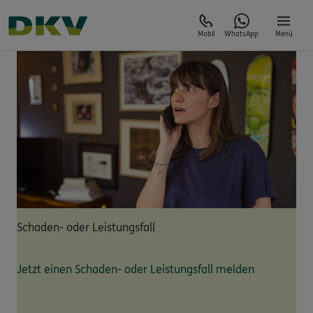
Mobil
WhatsApp
Menü
Schaden- oder Leistungsfall
Jetzt einen Schaden- oder Leistungsfall melden