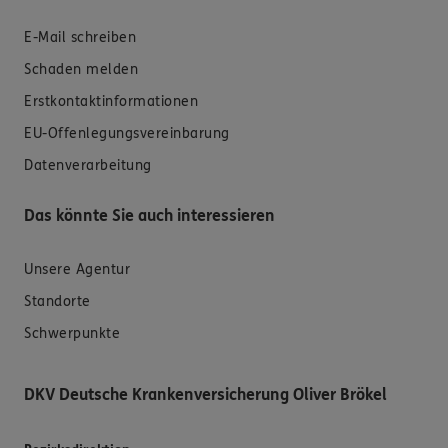
E-Mail schreiben
Schaden melden
Erstkontaktinformationen
EU-Offenlegungsvereinbarung
Datenverarbeitung
Das könnte Sie auch interessieren
Unsere Agentur
Standorte
Schwerpunkte
DKV Deutsche Krankenversicherung Oliver Brökel