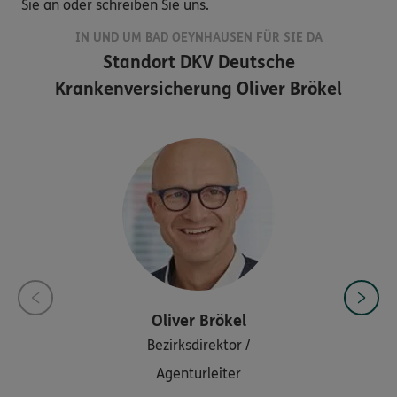
Sie an oder schreiben Sie uns.
IN UND UM BAD OEYNHAUSEN FÜR SIE DA
Standort
DKV Deutsche
Krankenversicherung Oliver Brökel
Oliver
Brökel
Bezirksdirektor /
Agenturleiter