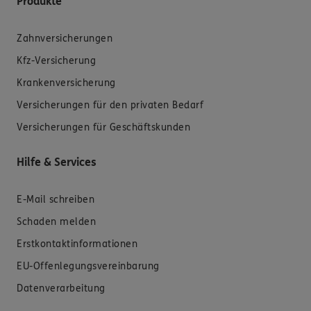
Produkte
Zahnversicherungen
Kfz-Versicherung
Krankenversicherung
Versicherungen für den privaten Bedarf
Versicherungen für Geschäftskunden
Hilfe & Services
E-Mail schreiben
Schaden melden
Erstkontaktinformationen
EU-Offenlegungsvereinbarung
Datenverarbeitung