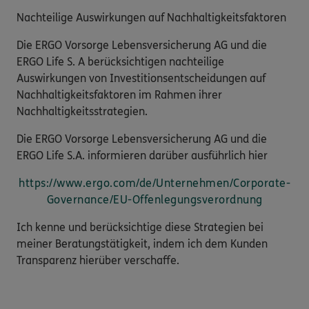
Nachteilige Auswirkungen auf Nachhaltigkeitsfaktoren
Die ERGO Vorsorge Lebensversicherung AG und die
ERGO Life S. A berücksichtigen nachteilige
Auswirkungen von Investitionsentscheidungen auf
Nachhaltigkeitsfaktoren im Rahmen ihrer
Nachhaltigkeitsstrategien.
Die ERGO Vorsorge Lebensversicherung AG und die
ERGO Life S.A. informieren darüber ausführlich hier
https://www.ergo.com/de/Unternehmen/Corporate-
Governance/EU-Offenlegungsverordnung
Ich kenne und berücksichtige diese Strategien bei
meiner Beratungstätigkeit, indem ich dem Kunden
Transparenz hierüber verschaffe.