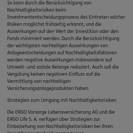
So kann durch die Berücksichtigung von
Nachhaltigkeitsrisiken beim
Investmententscheidungsprozess das Eintreten solcher
Risiken möglichst frühzeitig erkannt, und die
Auswirkungen auf den Wert der Investition oder den
Fonds minimiert werden. Durch die Berücksichtigung
der wichtigsten nachteiligen Auswirkungen von
Anlageentscheidungen auf Nachhaltigkeitsfaktoren
werden negative Auswirkungen insbesondere auf
Umwelt- und soziale Belange reduziert. Auch soll die
Vergütung keinen negativen Einfluss auf die
Vermittlung von nachhaltigen
Versicherungsanlageprodukten haben.
Strategien zum Umgang mit Nachhaltigkeitsrisiken
Die ERGO Vorsorge Lebensversicherung AG und die
ERGO Life S. A. verfügen über Strategien zur
Einbeziehung von Nachhaltigkeitsrisiken bei ihren