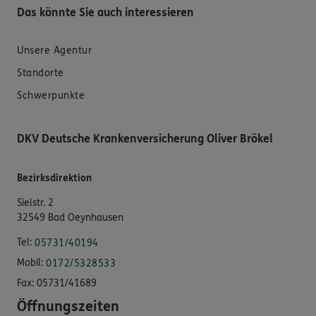
Das könnte Sie auch interessieren
Unsere Agentur
Standorte
Schwerpunkte
DKV Deutsche Krankenversicherung Oliver Brökel
Bezirksdirektion
Sielstr. 2
32549 Bad Oeynhausen
Tel:
05731/40194
Mobil:
0172/5328533
Fax:
05731/41689
Öffnungszeiten