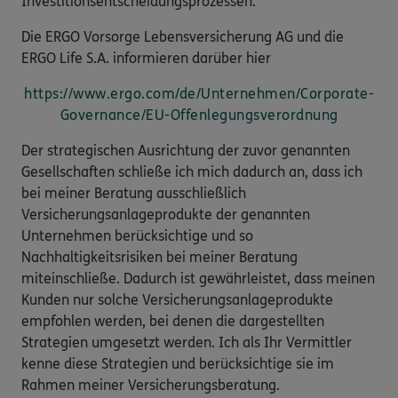
Investitionsentscheidungsprozessen.
Die ERGO Vorsorge Lebensversicherung AG und die
ERGO Life S.A. informieren darüber hier
https://www.ergo.com/de/Unternehmen/Corporate-
Governance/EU-Offenlegungsverordnung
Der strategischen Ausrichtung der zuvor genannten
Gesellschaften schließe ich mich dadurch an, dass ich
bei meiner Beratung ausschließlich
Versicherungsanlageprodukte der genannten
Unternehmen berücksichtige und so
Nachhaltigkeitsrisiken bei meiner Beratung
miteinschließe. Dadurch ist gewährleistet, dass meinen
Kunden nur solche Versicherungsanlageprodukte
empfohlen werden, bei denen die dargestellten
Strategien umgesetzt werden. Ich als Ihr Vermittler
kenne diese Strategien und berücksichtige sie im
Rahmen meiner Versicherungsberatung.