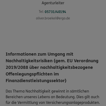
Agenturleiter
Tel:
05731/40194
oliver.broekel@ergo.de
Informationen zum Umgang mit
Nachhaltigkeitsrisiken (gem. EU Verordnung
2019/2088 über nachhaltigkeitsbezogene
Offenlegungspflichten im
Finanzdienstleistungssektor)
Das Thema Nachhaltigkeit gewinnt in sämtlichen
Bereichen unseres Lebens an Bedeutung. Dies gilt auch
für die Vermittlung von Versicherungsanlageprodukten.