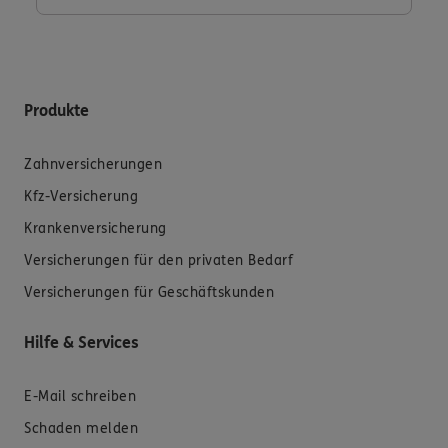
Produkte
Zahnversicherungen
Kfz-Versicherung
Krankenversicherung
Versicherungen für den privaten Bedarf
Versicherungen für Geschäftskunden
Hilfe & Services
E-Mail schreiben
Schaden melden