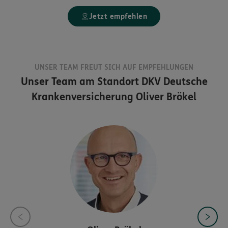
Jetzt empfehlen
UNSER TEAM FREUT SICH AUF EMPFEHLUNGEN
Unser Team am Standort
DKV Deutsche
Krankenversicherung Oliver Brökel