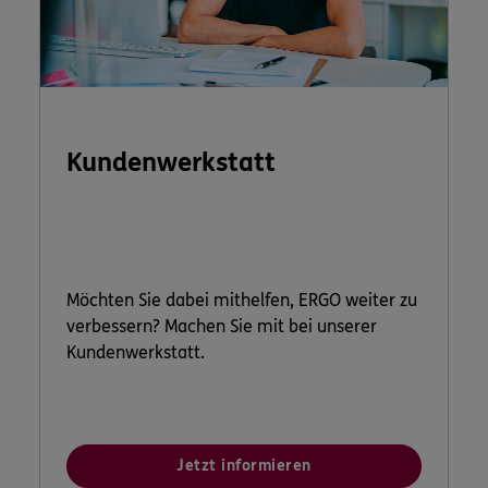
Kundenwerkstatt
Möchten Sie dabei mithelfen, ERGO weiter zu
verbessern? Machen Sie mit bei unserer
Kundenwerkstatt.
Jetzt informieren