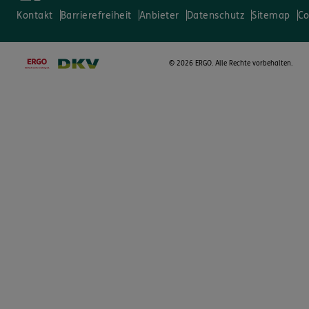
Kontakt
Barrierefreiheit
Anbieter
Datenschutz
Sitemap
Co
©
2026 ERGO. Alle Rechte vorbehalten.