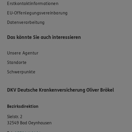
Erstkontaktinformationen
EU-Offenlegungsvereinbarung
Datenverarbeitung
Das könnte Sie auch interessieren
Unsere Agentur
Standorte
Schwerpunkte
DKV Deutsche Krankenversicherung Oliver Brökel
Bezirksdirektion
Sielstr. 2
32549 Bad Oeynhausen