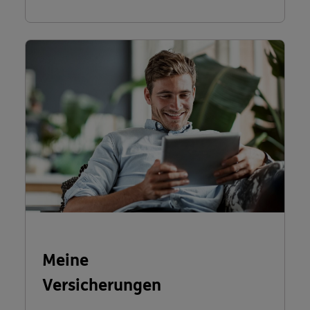
Meine
Versicherungen