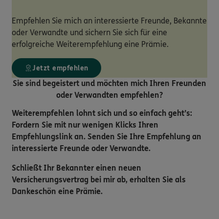
Empfehlen Sie mich an interessierte Freunde, Bekannte
oder Verwandte und sichern Sie sich für eine
erfolgreiche Weiterempfehlung eine Prämie.
Jetzt empfehlen
Sie sind begeistert und möchten mich Ihren Freunden
oder Verwandten empfehlen?
Weiterempfehlen lohnt sich und so einfach geht’s:
Fordern Sie mit nur wenigen Klicks Ihren
Empfehlungslink an. Senden Sie Ihre Empfehlung an
interessierte Freunde oder Verwandte.
Schließt Ihr Bekannter einen neuen
Versicherungsvertrag bei mir ab, erhalten Sie als
Dankeschön eine Prämie.