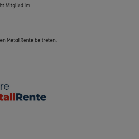
ht Mitglied im
en MetallRente beitreten.