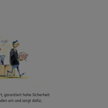
 garantiert hohe Sicherheit
nden um und sorgt dafür,