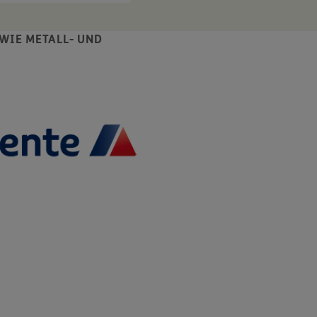
OWIE METALL- UND