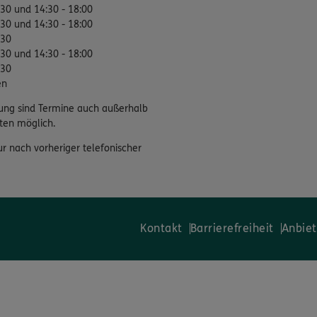
:30 und 14:30 - 18:00
:30 und 14:30 - 18:00
:30
:30 und 14:30 - 18:00
:30
en
ung sind Termine auch außerhalb
ten möglich.
ur nach vorheriger telefonischer
Kontakt
Barrierefreiheit
Anbiet