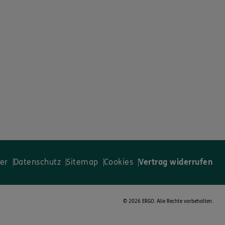
er
Datenschutz
Sitemap
Cookies
Vertrag widerrufen
©
2026 ERGO. Alle Rechte vorbehalten.