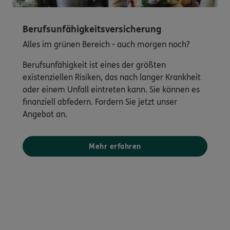
Berufsunfähigkeitsversicherung
Alles im grünen Bereich - auch morgen noch?
Berufsunfähigkeit ist eines der größten
existenziellen Risiken, das nach langer Krankheit
oder einem Unfall eintreten kann. Sie können es
finanziell abfedern. Fordern Sie jetzt unser
Angebot an.
Mehr erfahren