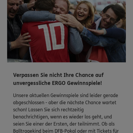
Verpassen Sie nicht Ihre Chance auf
unvergessliche ERGO Gewinnspiele!
Unsere aktuellen Gewinnspiele sind leider gerade
abgeschlossen - aber die nächste Chance wartet
schon! Lassen Sie sich rechtzeitig
benachrichtigen, wenn es wieder los geht, und
seien Sie einer der Ersten, der teilnimmt. Ob als
Balltragekind beim DFB-Pokal oder mit Tickets für