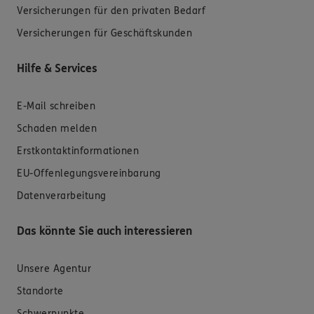
Versicherungen für den privaten Bedarf
Versicherungen für Geschäftskunden
Hilfe & Services
E-Mail schreiben
Schaden melden
Erstkontaktinformationen
EU-Offenlegungsvereinbarung
Datenverarbeitung
Das könnte Sie auch interessieren
Unsere Agentur
Standorte
Schwerpunkte