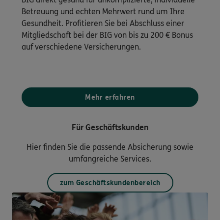
Betreuung und echten Mehrwert rund um Ihre
Gesundheit. Profitieren Sie bei Abschluss einer
Mitgliedschaft bei der BIG von bis zu 200 € Bonus
auf verschiedene Versicherungen.
Mehr erfahren
Für Geschäftskunden
Hier finden Sie die passende Absicherung sowie
umfangreiche Services.
zum Geschäftskundenbereich