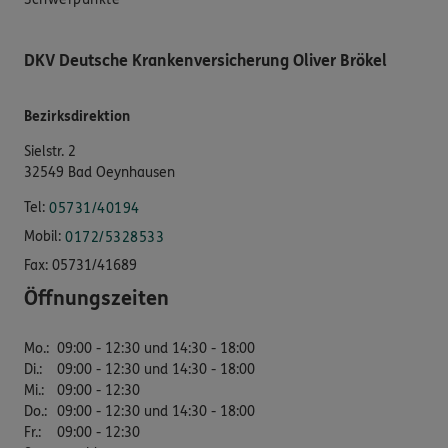
DKV Deutsche Krankenversicherung Oliver Brökel
Bezirksdirektion
Sielstr. 2
32549 Bad Oeynhausen
Tel:
05731/40194
Mobil:
0172/5328533
Fax:
05731/41689
Öffnungszeiten
Mo.
:
09:00 - 12:30 und 14:30 - 18:00
Di.
:
09:00 - 12:30 und 14:30 - 18:00
Mi.
:
09:00 - 12:30
Do.
:
09:00 - 12:30 und 14:30 - 18:00
Fr.
:
09:00 - 12:30