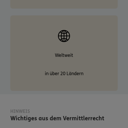
Weltweit
in über 20 Ländern
HINWEIS
Wichtiges aus dem Vermittlerrecht