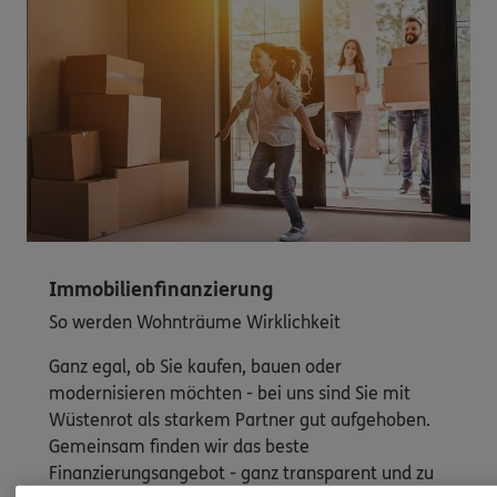
Immobilienfinanzierung
So werden Wohnträume Wirklichkeit
Ganz egal, ob Sie kaufen, bauen oder
modernisieren möchten - bei uns sind Sie mit
Wüstenrot als starkem Partner gut aufgehoben.
Gemeinsam finden wir das beste
Finanzierungsangebot - ganz transparent und zu