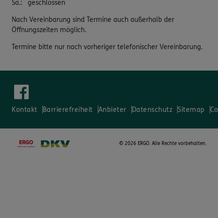
Sa.
:
geschlossen
Nach Vereinbarung sind Termine auch außerhalb der
Öffnungszeiten möglich.
Termine bitte nur nach vorheriger telefonischer Vereinbarung.
Kontakt
Barrierefreiheit
Anbieter
Datenschutz
Sitemap
Co
©
2026 ERGO. Alle Rechte vorbehalten.