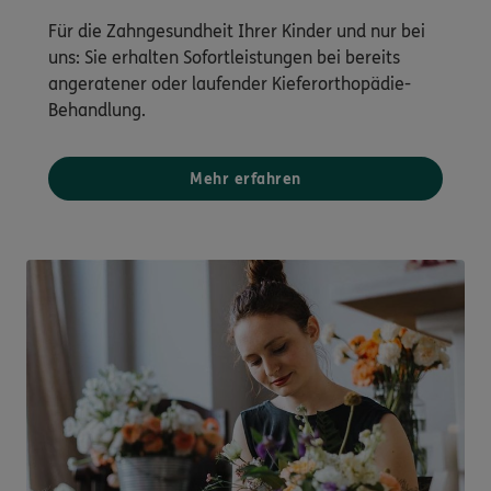
Für die Zahngesundheit Ihrer Kinder und nur bei
uns: Sie erhalten Sofortleistungen bei bereits
angeratener oder laufender Kieferorthopädie-
Behandlung.
Mehr erfahren