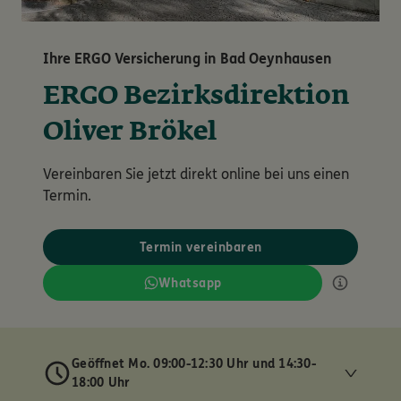
Ihre ERGO Versicherung in Bad Oeynhausen
ERGO Bezirksdirektion
Oliver Brökel
Vereinbaren Sie jetzt direkt online bei uns einen
Termin.
Termin vereinbaren
Whatsapp
Geöffnet Mo. 09:00-12:30 Uhr und 14:30-
18:00 Uhr