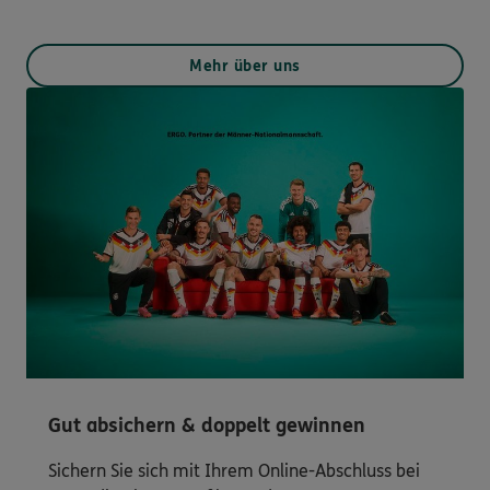
Mehr über uns
Gut absichern & doppelt gewinnen
Sichern Sie sich mit Ihrem Online-Abschluss bei