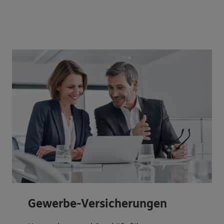
Gewerbe-Versicherungen