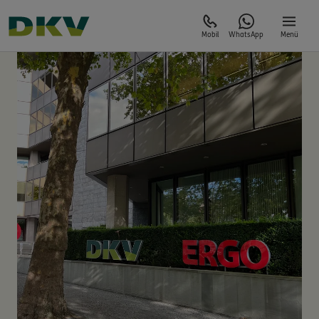
Mobil
WhatsApp
Menü