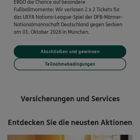
ERGO die Chance auf besondere
Fußballmomente: Wir verlosen 2 x 2 Tickets für
das UEFA Nations-League-Spiel der DFB-Männer-
Nationalmannschaft Deutschland gegen Serbien
am 01. Oktober 2026 in München.
Abschließen und gewinnen
Teilnahmebedingungen
Versicherungen und Services
Entdecken Sie die neusten Aktionen