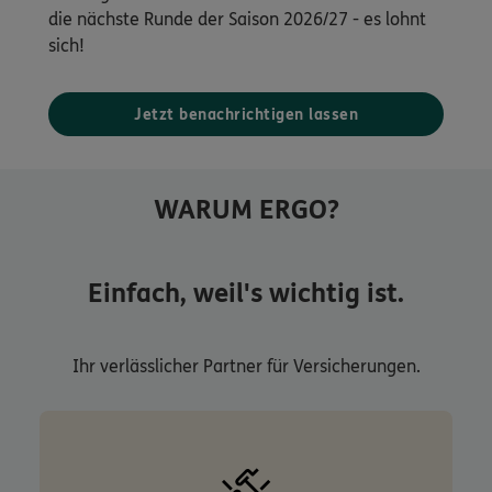
die nächste Runde der Saison 2026/27 - es lohnt
sich!
Jetzt benachrichtigen lassen
WARUM ERGO?
Einfach, weil's wichtig ist.
Ihr verlässlicher Partner für Versicherungen.