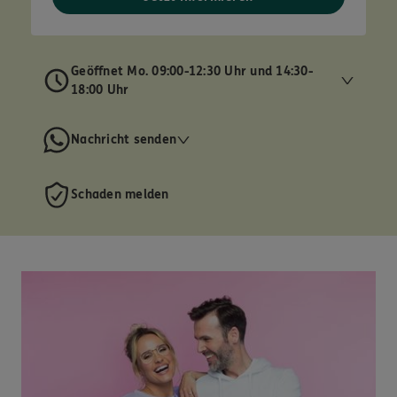
Geöffnet Mo. 09:00-12:30 Uhr und 14:30-
18:00 Uhr
Nachricht senden
Schaden melden