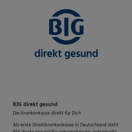
BIG direkt gesund
Die Krankenkasse direkt für Dich
Als erste Direktkrankenkasse in Deutschland steht
BIG direkt gesund für unkomplizierte, individuelle