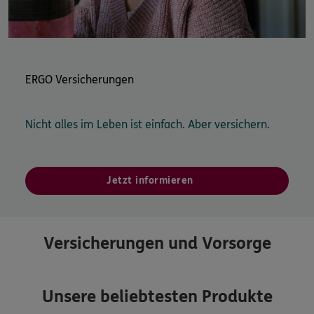
ERGO Versicherungen
Nicht alles im Leben ist einfach. Aber versichern.
Jetzt informieren
Versicherungen und Vorsorge
Unsere beliebtesten Produkte