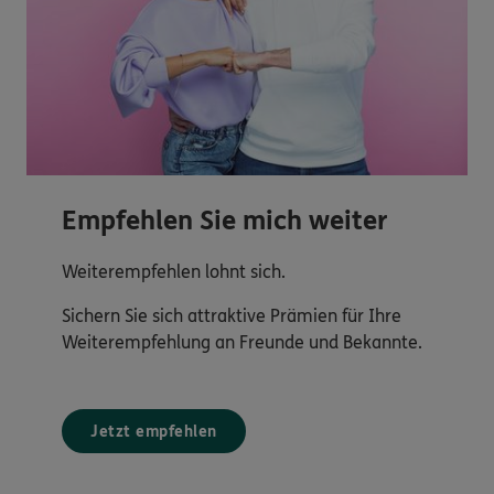
Empfehlen Sie mich weiter
Weiterempfehlen lohnt sich.
Sichern Sie sich attraktive Prämien für Ihre
Weiterempfehlung an Freunde und Bekannte.
Jetzt empfehlen