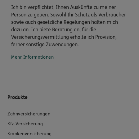
Ich bin verpflichtet, Ihnen Auskünfte zu meiner
Person zu geben. Sowohl Ihr Schutz als Verbraucher
sowie auch gesetzliche Regelungen halten mich
dazu an. Ich biete Beratung an, für die
Versicherungsvermittlung erhalte ich Provision,
ferner sonstige Zuwendungen.
Mehr Informationen
Produkte
Zahnversicherungen
Kfz-Versicherung
Krankenversicherung