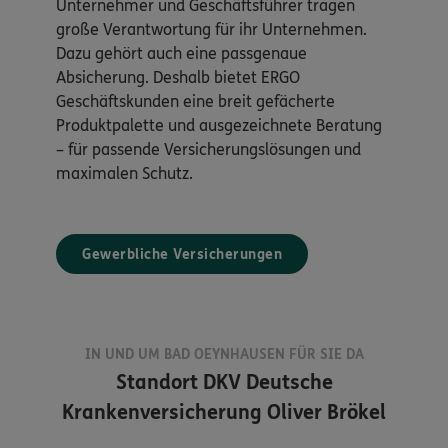
Unternehmer und Geschäftsführer tragen
große Verantwortung für ihr Unternehmen.
Dazu gehört auch eine passgenaue
Absicherung. Deshalb bietet ERGO
Geschäftskunden eine breit gefächerte
Produktpalette und ausgezeichnete Beratung
– für passende Versicherungslösungen und
maximalen Schutz.
Gewerbliche Versicherungen
IN UND UM BAD OEYNHAUSEN FÜR SIE DA
Standort
DKV Deutsche
Krankenversicherung Oliver Brökel