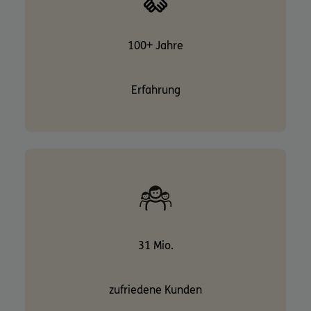
100+ Jahre
Erfahrung
31 Mio.
zufriedene Kunden