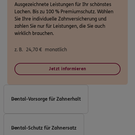
Ausgezeichnete Leistungen für Ihr schönstes
Lachen. Bis zu 100 % Premiumschutz. Wählen
Sie Ihre individuelle Zahnversicherung und
zahlen Sie nur für Leistungen, die Sie auch
wirklich brauchen.
z. B.
24,70
€
monatlich
Jetzt informieren
Dental-Vorsorge für Zahnerhalt
Dental-Schutz für Zahnersatz