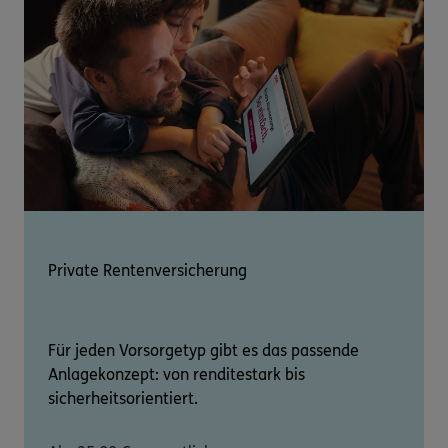
Private Rentenversicherung
Für jeden Vorsorgetyp gibt es das passende
Anlagekonzept: von renditestark bis
sicherheitsorientiert.