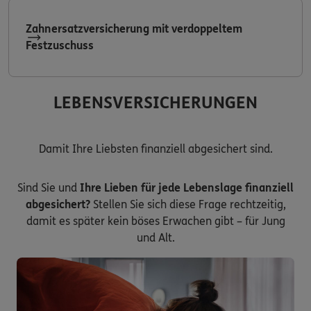
Zahnersatzversicherung mit verdoppeltem
Festzuschuss
LEBENSVERSICHERUNGEN
Damit Ihre Liebsten finanziell abgesichert sind.
Sind Sie und
Ihre Lieben für jede Lebenslage finanziell
abgesichert?
Stellen Sie sich diese Frage rechtzeitig,
damit es später kein böses Erwachen gibt – für Jung
und Alt.