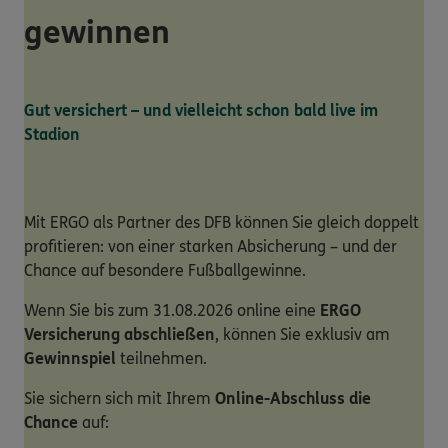
gewinnen
Gut versichert – und vielleicht schon bald live im
Stadion
Mit ERGO als Partner des DFB können Sie gleich doppelt
profitieren: von einer starken Absicherung – und der
Chance auf besondere Fußballgewinne.
Wenn Sie bis zum 31.08.2026 online eine
ERGO
Versicherung abschließen
, können Sie exklusiv am
Gewinnspiel
teilnehmen.
Sie sichern sich mit Ihrem
Online-Abschluss die
Chance
auf: