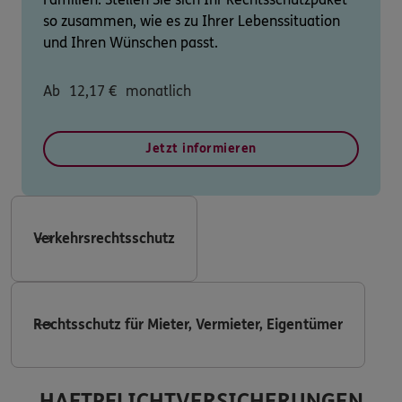
so zusammen, wie es zu Ihrer Lebenssituation
und Ihren Wünschen passt.
Ab
12,17
€
monatlich
Jetzt informieren
Verkehrsrechtsschutz
Rechtsschutz für Mieter, Vermieter, Eigentümer
HAFTPFLICHTVERSICHERUNGEN