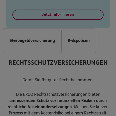
Jetzt informieren
Sterbegeldversicherung
Kidspolicen
RECHTSSCHUTZVERSICHERUNGEN
Damit Sie Ihr gutes Recht bekommen.
Die ERGO Rechtsschutzversicherungen bieten
umfassenden Schutz vor finanziellen Risiken durch
rechtliche Auseinandersetzungen
. Machen Sie kurzen
Prozess mit dem Kostenrisiko bei einem Rechtsstreit.