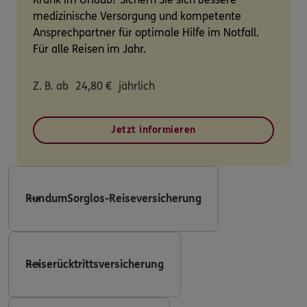
medizinische Versorgung und kompetente
Ansprechpartner für optimale Hilfe im Notfall.
Für alle Reisen im Jahr.
Z. B. ab
24,80
€
jährlich
Jetzt informieren
RundumSorglos-Reiseversicherung
Reiserücktrittsversicherung