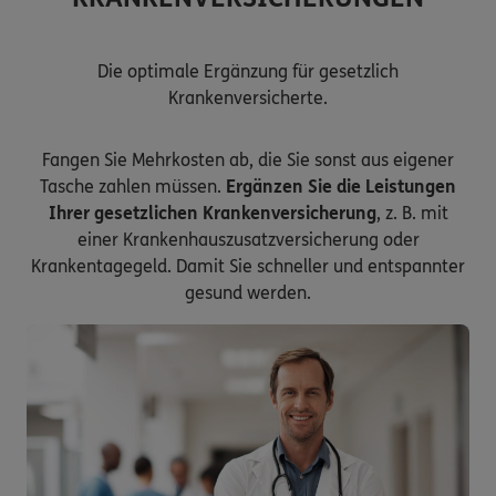
Die optimale Ergänzung für gesetzlich
Krankenversicherte.
Fangen Sie Mehrkosten ab, die Sie sonst aus eigener
Tasche zahlen müssen.
Ergänzen Sie die Leistungen
Ihrer gesetzlichen Krankenversicherung
, z. B. mit
einer Krankenhauszusatzversicherung oder
Krankentagegeld. Damit Sie schneller und entspannter
gesund werden.