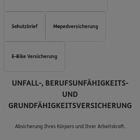
Schutzbrief
Mopedversicherung
E-Bike Versicherung
UNFALL-, BERUFSUNFÄHIGKEITS-
UND
GRUNDFÄHIGKEITSVERSICHERUNG
Absicherung Ihres Körpers und Ihrer Arbeitskraft.