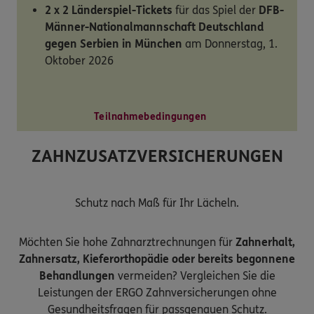
2 x 2 Länderspiel-Tickets
für das Spiel der
DFB-
Männer-Nationalmannschaft Deutschland
gegen Serbien in München
am Donnerstag, 1.
Oktober 2026
Teilnahmebedingungen
ZAHNZUSATZVERSICHERUNGEN
Schutz nach Maß für Ihr Lächeln.
Möchten Sie hohe Zahnarztrechnungen für
Zahnerhalt,
Zahnersatz, Kieferorthopädie oder bereits begonnene
Behandlungen
vermeiden? Vergleichen Sie die
Leistungen der ERGO Zahnversicherungen ohne
Gesundheitsfragen für passgenauen Schutz.