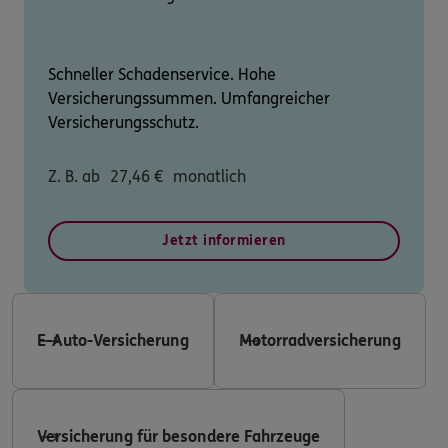
Schneller Schadenservice. Hohe
Versicherungssummen. Umfangreicher
Versicherungsschutz.
Z. B. ab
27,46
€
monatlich
Jetzt informieren
E-Auto-Versicherung
Motorradversicherung
Versicherung für besondere Fahrzeuge