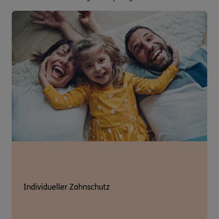
Individueller Zahnschutz