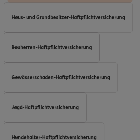
Haus- und Grundbesitzer-Haftpflichtversicherung
Bauherren-Haftpflichtversicherung
Gewässerschaden-Haftpflichtversicherung
Jagd-Haftpflichtversicherung
Hundehalter-Haftpflichtversicherung