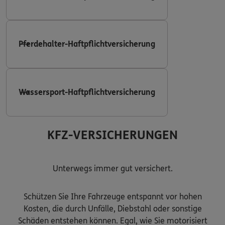
Pferdehalter-Haftpflichtversicherung
Wassersport-Haftpflichtversicherung
KFZ-VERSICHERUNGEN
Unterwegs immer gut versichert.
Schützen Sie Ihre Fahrzeuge entspannt vor hohen
Kosten, die durch Unfälle, Diebstahl oder sonstige
Schäden entstehen können. Egal, wie Sie motorisiert