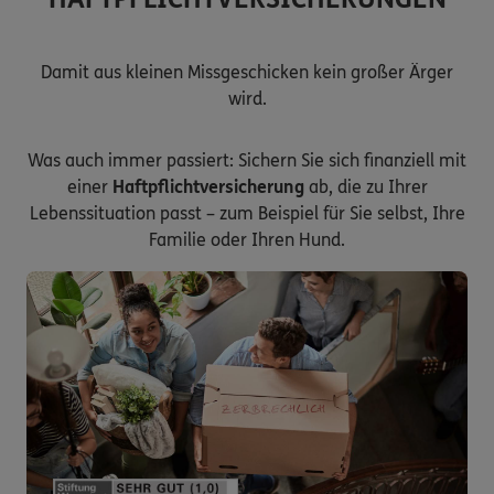
Damit aus kleinen Missgeschicken kein großer Ärger
wird.
Was auch immer passiert: Sichern Sie sich finanziell mit
einer
Haftpflichtversicherung
ab, die zu Ihrer
Lebenssituation passt – zum Beispiel für Sie selbst, Ihre
Familie oder Ihren Hund.