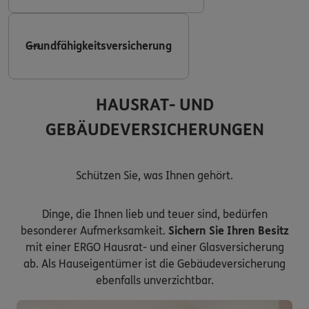
Grundfähigkeitsversicherung
HAUSRAT- UND
GEBÄUDEVERSICHERUNGEN
Schützen Sie, was Ihnen gehört.
Dinge, die Ihnen lieb und teuer sind, bedürfen
besonderer Aufmerksamkeit.
Sichern Sie Ihren Besitz
mit einer ERGO Hausrat- und einer Glasversicherung
ab. Als Hauseigentümer ist die Gebäudeversicherung
ebenfalls unverzichtbar.