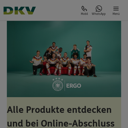
Mobil
WhatsApp
Menü
Alle Produkte entdecken
und bei Online-Abschluss