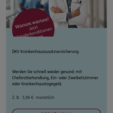
DKV Krankenhauszusatzversicherung
Werden Sie schnell wieder gesund: mit
Chefarztbehandlung, Ein- oder Zweibettzimmer
oder Krankenhaustagegeld.
Z. B.
5,96
€
monatlich