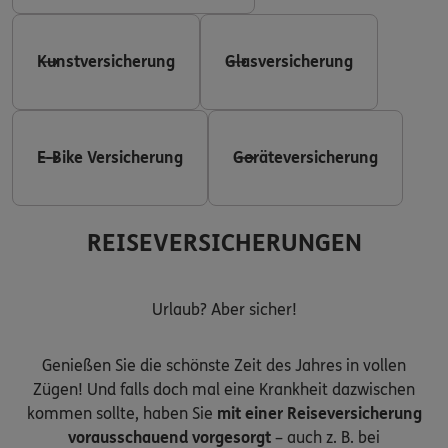
Kunstversicherung
Glasversicherung
E-Bike Versicherung
Geräteversicherung
REISEVERSICHERUNGEN
Urlaub? Aber sicher!
Genießen Sie die schönste Zeit des Jahres in vollen
Zügen! Und falls doch mal eine Krankheit dazwischen
kommen sollte, haben Sie
mit einer Reiseversicherung
vorausschauend vorgesorgt
– auch z. B. bei