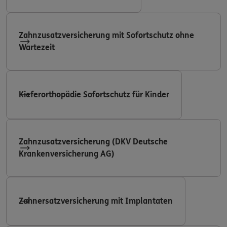
Zahnzusatzversicherung mit Sofortschutz ohne
Wartezeit
Kieferorthopädie Sofortschutz für Kinder
Zahnzusatzversicherung (DKV Deutsche
Krankenversicherung AG)
Zahnersatzversicherung mit Implantaten