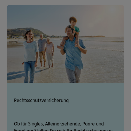
Rechtsschutzversicherung
Ob für Singles, Alleinerziehende, Paare und
Familien: Stellen Sie sich Ihr Rechtsschutzpaket