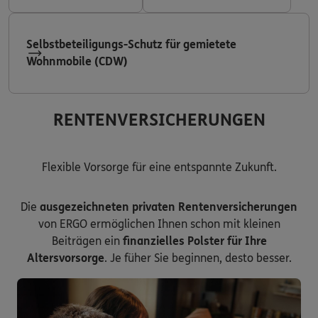
Selbstbeteiligungs-Schutz für gemietete
Wohnmobile (CDW)
RENTENVERSICHERUNGEN
Flexible Vorsorge für eine entspannte Zukunft.
Die
ausgezeichneten privaten Rentenversicherungen
von ERGO ermöglichen Ihnen schon mit kleinen
Beiträgen ein
finanzielles Polster für Ihre
Altersvorsorge
. Je füher Sie beginnen, desto besser.