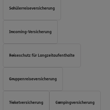
Schülerreiseversicherung
Incoming-Versicherung
Reiseschutz für Langzeitaufenthalte
Gruppenreiseversicherung
Ticketversicherung
Campingversicherung