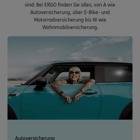
sind: Bei ERGO finden Sie alles, von A wie
Autoversicherung, über E-Bike- und
Motorradversicherung bis W wie
Wohnmobilversicherung.
Autoversicherung