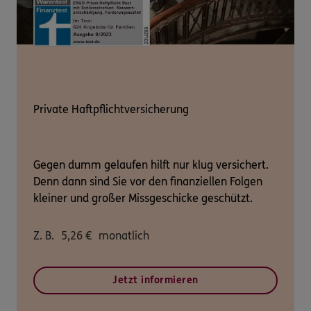
Private Haftpflichtversicherung
Gegen dumm gelaufen hilft nur klug versichert.
Denn dann sind Sie vor den finanziellen Folgen
kleiner und großer Missgeschicke geschützt.
Z. B.
5,26
€
monatlich
Jetzt informieren