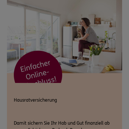
Hausratversicherung
Damit sichern Sie Ihr Hab und Gut finanziell ab